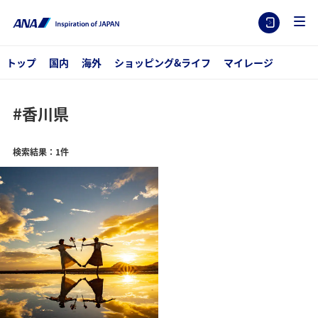
トップ
国内
海外
ショッピング&ライフ
マイレージ
#香川県
検索結果：1件