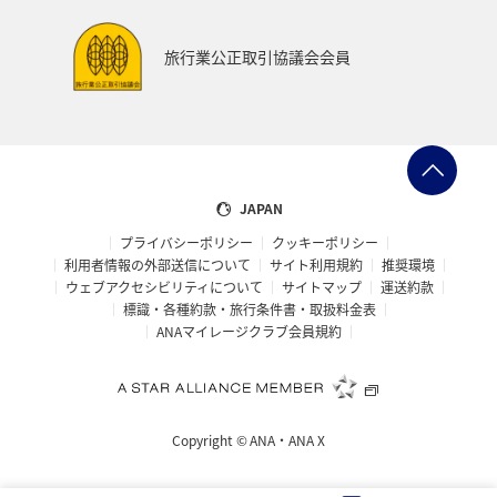
旅行業公正取引協議会会員
JAPAN
プライバシーポリシー
クッキーポリシー
利用者情報の外部送信について
サイト利用規約
推奨環境
ウェブアクセシビリティについて
サイトマップ
運送約款
標識・各種約款・旅行条件書・取扱料金表
ANAマイレージクラブ会員規約
Copyright ©
ANA・ANA X