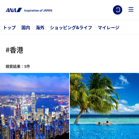
トップ
国内
海外
ショッピング&ライフ
マイレージ
#香港
検索結果：5件