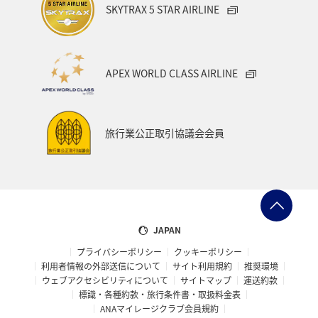
SKYTRAX 5 STAR AIRLINE
APEX WORLD CLASS AIRLINE
旅行業公正取引協議会会員
JAPAN
プライバシーポリシー
クッキーポリシー
利用者情報の外部送信について
サイト利用規約
推奨環境
ウェブアクセシビリティについて
サイトマップ
運送約款
標識・各種約款・旅行条件書・取扱料金表
ANAマイレージクラブ会員規約