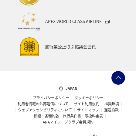
APEX WORLD CLASS AIRLINE
旅行業公正取引協議会会員
JAPAN
プライバシーポリシー
クッキーポリシー
利用者情報の外部送信について
サイト利用規約
推奨環境
ウェブアクセシビリティについて
サイトマップ
運送約款
標識・各種約款・旅行条件書・取扱料金表
ANAマイレージクラブ会員規約