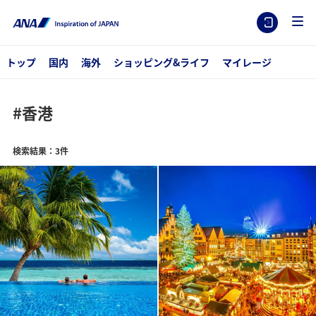
トップ
国内
海外
ショッピング&ライフ
マイレージ
#香港
検索結果：3件