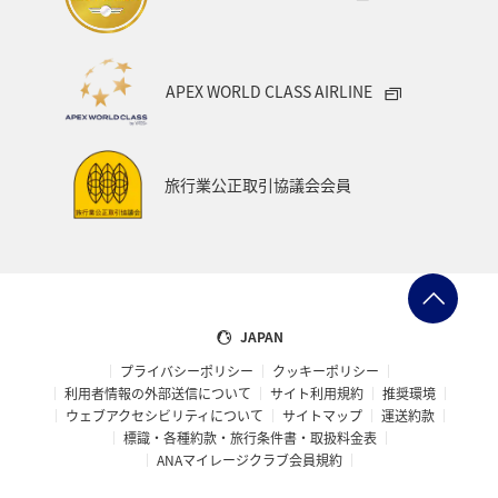
APEX WORLD CLASS AIRLINE
旅行業公正取引協議会会員
JAPAN
プライバシーポリシー
クッキーポリシー
利用者情報の外部送信について
サイト利用規約
推奨環境
ウェブアクセシビリティについて
サイトマップ
運送約款
標識・各種約款・旅行条件書・取扱料金表
ANAマイレージクラブ会員規約