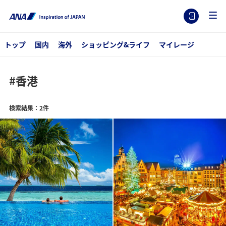
トップ
国内
海外
ショッピング&ライフ
マイレージ
#香港
検索結果：2件