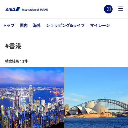
トップ
国内
海外
ショッピング&ライフ
マイレージ
#香港
検索結果：2件