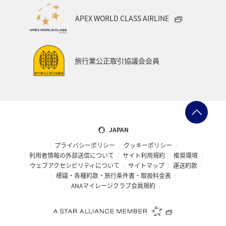
APEX WORLD CLASS AIRLINE
旅行業公正取引協議会会員
JAPAN
プライバシーポリシー
クッキーポリシー
利用者情報の外部送信について
サイト利用規約
推奨環境
ウェブアクセシビリティについて
サイトマップ
運送約款
標識・各種約款・旅行条件書・取扱料金表
ANAマイレージクラブ会員規約