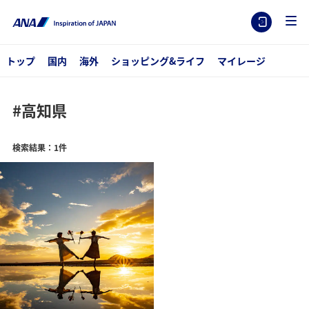
トップ
国内
海外
ショッピング&ライフ
マイレージ
#高知県
検索結果：1件