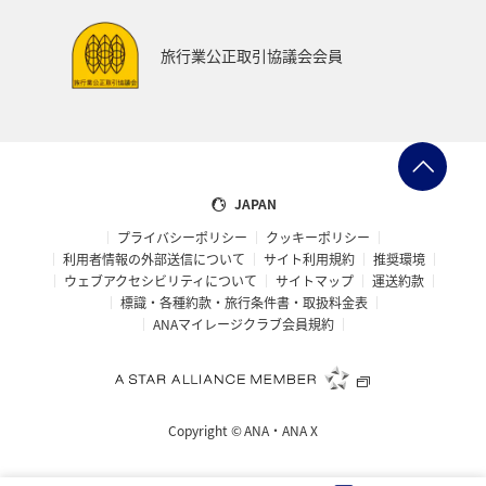
旅行業公正取引協議会会員
JAPAN
プライバシーポリシー
クッキーポリシー
利用者情報の外部送信について
サイト利用規約
推奨環境
ウェブアクセシビリティについて
サイトマップ
運送約款
標識・各種約款・旅行条件書・取扱料金表
ANAマイレージクラブ会員規約
Copyright ©
ANA・ANA X