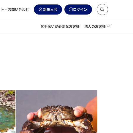
ート・お問い合わせ
新規入会
ログイン
お手伝いが必要なお客様
法人のお客様