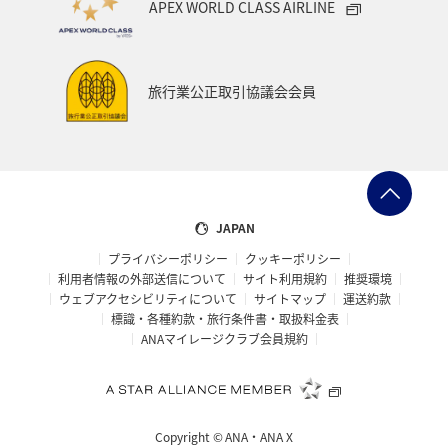
APEX WORLD CLASS AIRLINE
旅行業公正取引協議会会員
JAPAN
プライバシーポリシー
クッキーポリシー
利用者情報の外部送信について
サイト利用規約
推奨環境
ウェブアクセシビリティについて
サイトマップ
運送約款
標識・各種約款・旅行条件書・取扱料金表
ANAマイレージクラブ会員規約
Copyright ©
ANA・ANA X