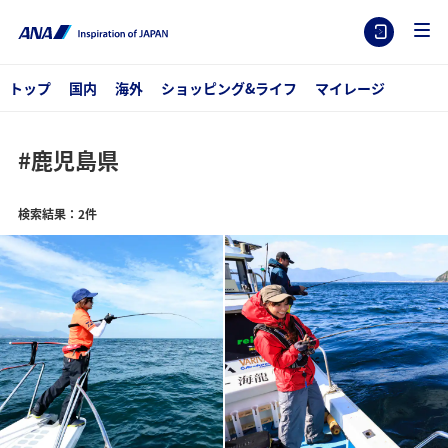
トップ
国内
海外
ショッピング&ライフ
マイレージ
#鹿児島県
検索結果：2件