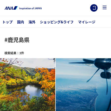
トップ
国内
海外
ショッピング&ライフ
マイレージ
#鹿児島県
検索結果：3件