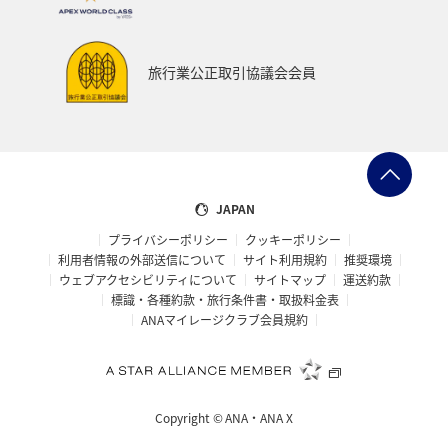
旅行業公正取引協議会会員
JAPAN
プライバシーポリシー
クッキーポリシー
利用者情報の外部送信について
サイト利用規約
推奨環境
ウェブアクセシビリティについて
サイトマップ
運送約款
標識・各種約款・旅行条件書・取扱料金表
ANAマイレージクラブ会員規約
Copyright ©
ANA・ANA X