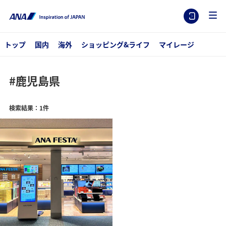
トップ
国内
海外
ショッピング&ライフ
マイレージ
#鹿児島県
検索結果：1件