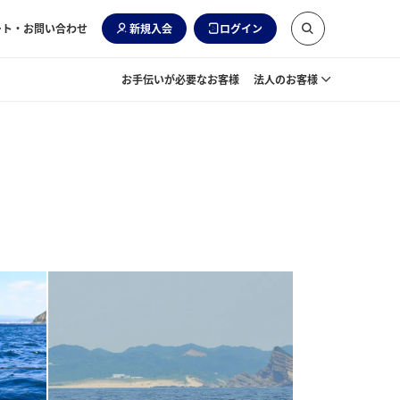
ート・お問い合わせ
新規入会
ログイン
お手伝いが必要なお客様
法人のお客様