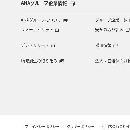
ANAのふるさと納税
大分県
ANAグループ企業情報
ANAグループについて
グループ企業一覧
サステナビリティ
安全の取り組み
プレスリリース
採用情報
地域創生の取り組み
法人・自治体向け
プライバシーポリシー
クッキーポリシー
利用者情報の外部