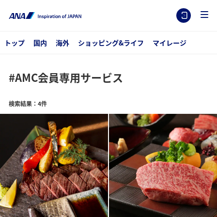
トップ
国内
海外
ショッピング&ライフ
マイレージ
#AMC会員専用サービス
検索結果：4件