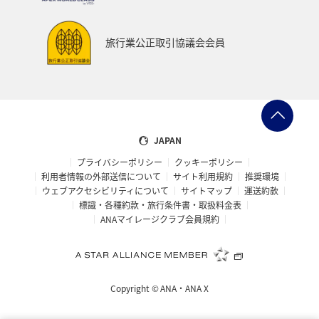
旅行業公正取引協議会会員
JAPAN
プライバシーポリシー
クッキーポリシー
利用者情報の外部送信について
サイト利用規約
推奨環境
ウェブアクセシビリティについて
サイトマップ
運送約款
標識・各種約款・旅行条件書・取扱料金表
ANAマイレージクラブ会員規約
Copyright ©
ANA・ANA X