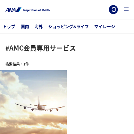
トップ
国内
海外
ショッピング&ライフ
マイレージ
#AMC会員専用サービス
検索結果：1件