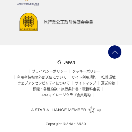
旅行業公正取引協議会会員
JAPAN
プライバシーポリシー
クッキーポリシー
利用者情報の外部送信について
サイト利用規約
推奨環境
ウェブアクセシビリティについて
サイトマップ
運送約款
標識・各種約款・旅行条件書・取扱料金表
ANAマイレージクラブ会員規約
Copyright ©
ANA・ANA X