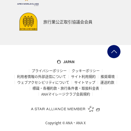
旅行業公正取引協議会会員
JAPAN
プライバシーポリシー
クッキーポリシー
利用者情報の外部送信について
サイト利用規約
推奨環境
ウェブアクセシビリティについて
サイトマップ
運送約款
標識・各種約款・旅行条件書・取扱料金表
ANAマイレージクラブ会員規約
Copyright ©
ANA・ANA X