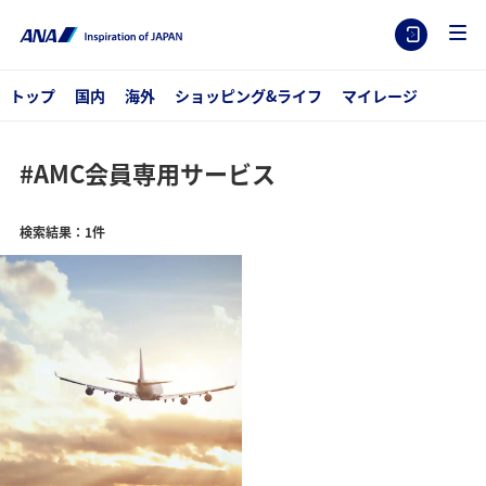
トップ
国内
海外
ショッピング&ライフ
マイレージ
#AMC会員専用サービス
検索結果：1件