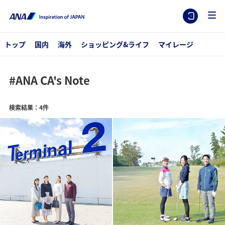
トップ
国内
海外
ショッピング&ライフ
マイレージ
#ANA CA's Note
検索結果：4件