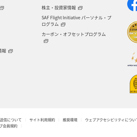
株主・投資家情報
SAF Flight Initiative パーソナル・プ
ログラム
カーボン・オフセットプログラム
情報
送信について
サイト利用規約
推奨環境
ウェブアクセシビリティについ
ラブ会員規約