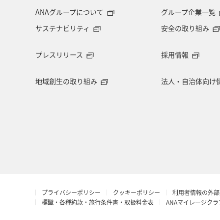
ANAグループについて
グループ企業一覧
サステナビリティ
安全の取り組み
プレスリリース
採用情報
地域創生の取り組み
法人・自治体向け
プライバシーポリシー
クッキーポリシー
利用者情報の外部
標識・各種約款・旅行条件書・取扱料金表
ANAマイレージク