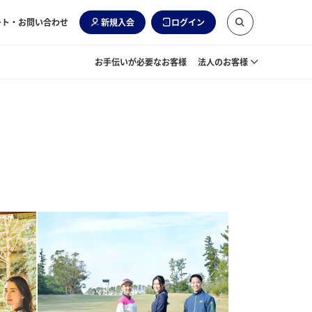
ート・お問い合わせ
新規入会
ログイン
お手伝いが必要なお客様
法人のお客様