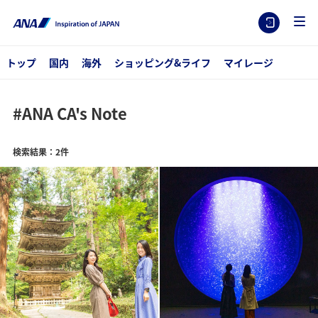
トップ
国内
海外
ショッピング&ライフ
マイレージ
#ANA CA's Note
検索結果：2件