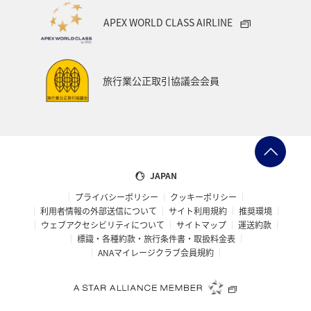
APEX WORLD CLASS AIRLINE
旅行業公正取引協議会会員
JAPAN
プライバシーポリシー
クッキーポリシー
利用者情報の外部送信について
サイト利用規約
推奨環境
ウェブアクセシビリティについて
サイトマップ
運送約款
標識・各種約款・旅行条件書・取扱料金表
ANAマイレージクラブ会員規約