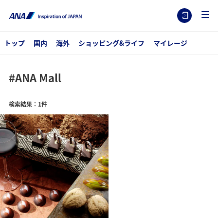
トップ
国内
海外
ショッピング&ライフ
マイレージ
#ANA Mall
検索結果：1件