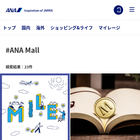
トップ
国内
海外
ショッピング&ライフ
マイレージ
#ANA Mall
検索結果：23件