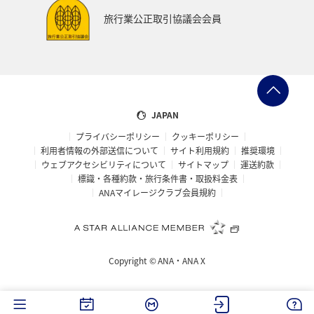
旅行業公正取引協議会会員
JAPAN
プライバシーポリシー
クッキーポリシー
利用者情報の外部送信について
サイト利用規約
推奨環境
ウェブアクセシビリティについて
サイトマップ
運送約款
標識・各種約款・旅行条件書・取扱料金表
ANAマイレージクラブ会員規約
Copyright ©
ANA・ANA X