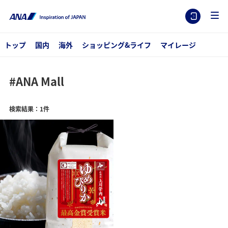
トップ
国内
海外
ショッピング&ライフ
マイレージ
#ANA Mall
検索結果：1件