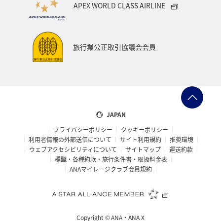
APEX WORLD CLASS AIRLINE
旅行業公正取引協議会会員
JAPAN
プライバシーポリシー
クッキーポリシー
利用者情報の外部送信について
サイト利用規約
推奨環境
ウェブアクセシビリティについて
サイトマップ
運送約款
標識・各種約款・旅行条件書・取扱料金表
ANAマイレージクラブ会員規約
Copyright ©
ANA・ANA X