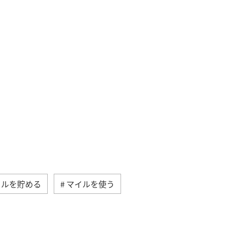
イルを貯める
マイルを使う