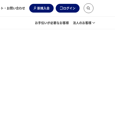
ート・お問い合わせ
新規入会
ログイン
お手伝いが必要なお客様
法人のお客様