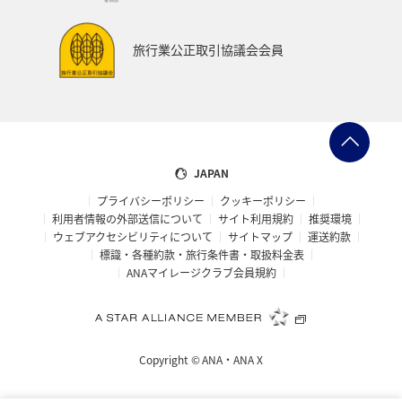
旅行業公正取引協議会会員
JAPAN
プライバシーポリシー
クッキーポリシー
利用者情報の外部送信について
サイト利用規約
推奨環境
ウェブアクセシビリティについて
サイトマップ
運送約款
標識・各種約款・旅行条件書・取扱料金表
ANAマイレージクラブ会員規約
Copyright ©
ANA・ANA X