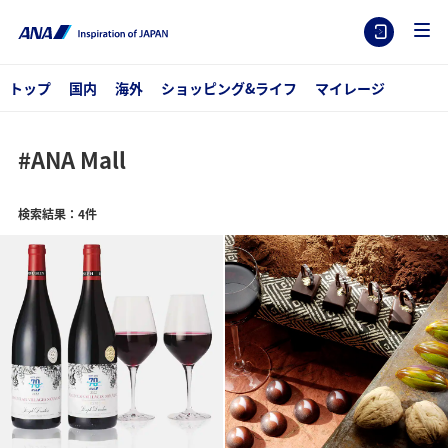
トップ
国内
海外
ショッピング&ライフ
マイレージ
#ANA Mall
検索結果：4件