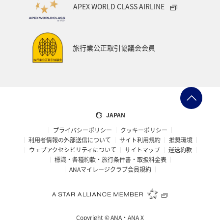
APEX WORLD CLASS AIRLINE
旅行業公正取引協議会会員
JAPAN
プライバシーポリシー
クッキーポリシー
利用者情報の外部送信について
サイト利用規約
推奨環境
ウェブアクセシビリティについて
サイトマップ
運送約款
標識・各種約款・旅行条件書・取扱料金表
ANAマイレージクラブ会員規約
Copyright ©
ANA・ANA X