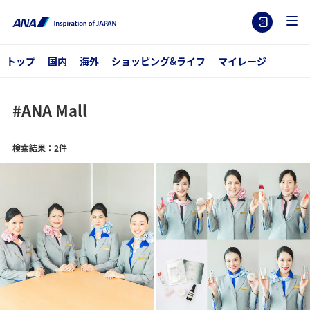
トップ
国内
海外
ショッピング&ライフ
マイレージ
#ANA Mall
検索結果：2件