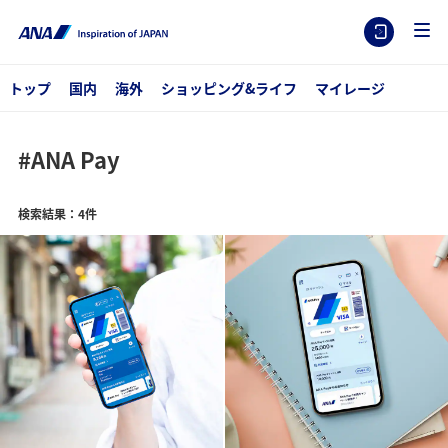
トップ
国内
海外
ショッピング&ライフ
マイレージ
#ANA Pay
検索結果：4件