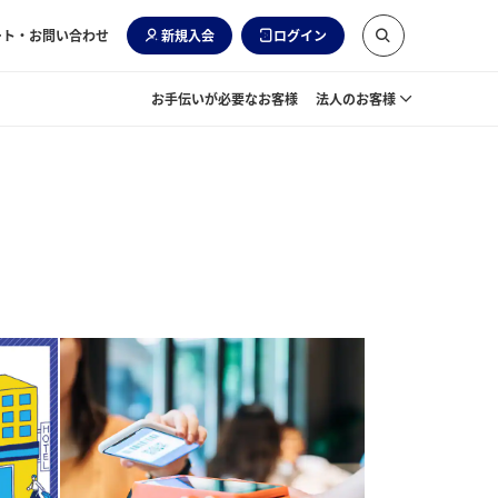
ート・お問い合わせ
新規入会
ログイン
お手伝いが必要なお客様
法人のお客様