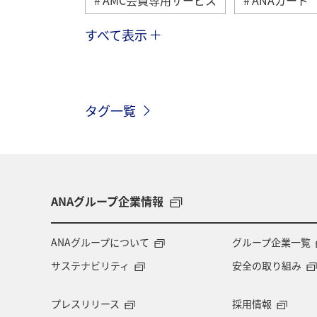
すべて表示
ショッピング＆ライフ
マイルの教
タグ一覧
ANAグループ企業情報
ANAグループについて
グループ企業一覧
サステナビリティ
安全の取り組み
プレスリリース
採用情報