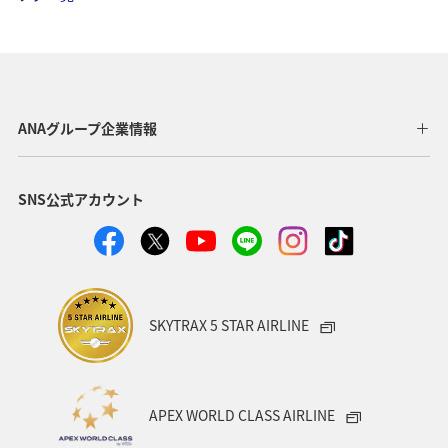
ANAグループ企業情報
SNS公式アカウント
SKYTRAX 5 STAR AIRLINE
APEX WORLD CLASS AIRLINE