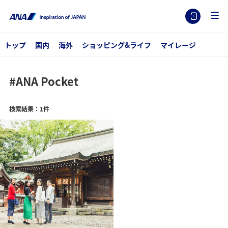
トップ
国内
海外
ショッピング&ライフ
マイレージ
#ANA Pocket
検索結果：1件