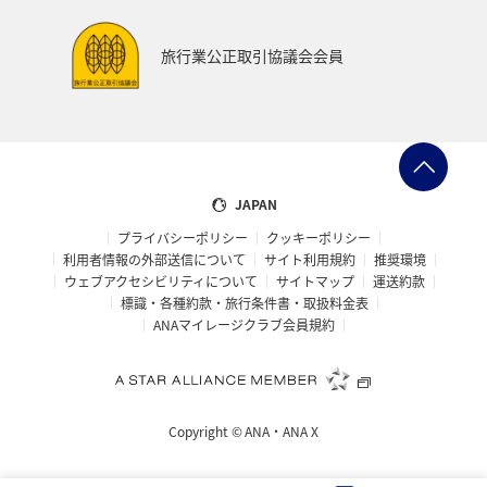
旅行業公正取引協議会会員
JAPAN
プライバシーポリシー
クッキーポリシー
利用者情報の外部送信について
サイト利用規約
推奨環境
ウェブアクセシビリティについて
サイトマップ
運送約款
標識・各種約款・旅行条件書・取扱料金表
ANAマイレージクラブ会員規約
Copyright ©
ANA・ANA X