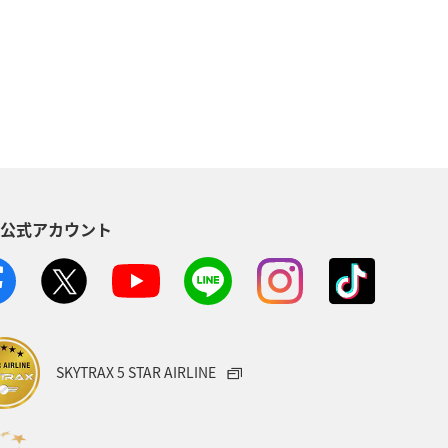
S公式アカウント
SKYTRAX 5 STAR AIRLINE