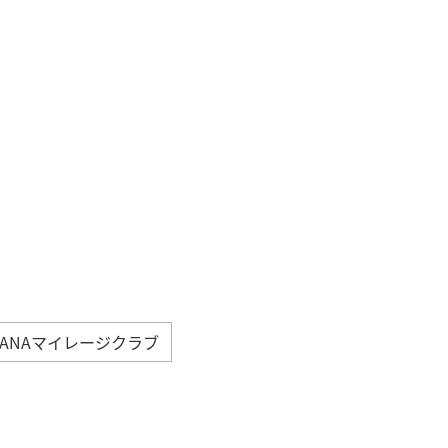
ANAマイレージクラブ