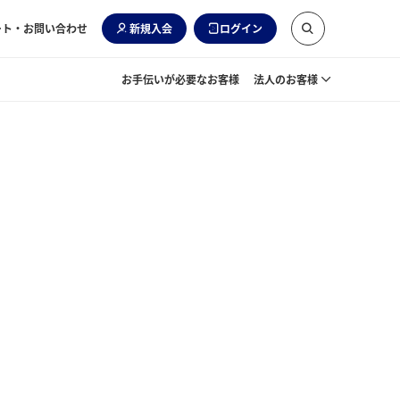
ート・お問い合わせ
新規入会
ログイン
お手伝いが必要なお客様
法人のお客様