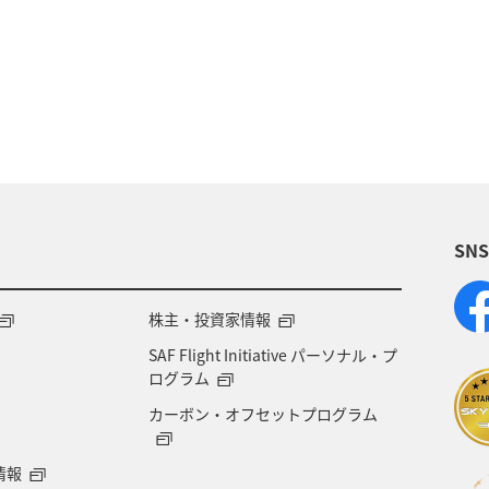
ANAのサービス
ANA SKY コイン
SN
株主・投資家情報
SAF Flight Initiative パーソナル・プ
ログラム
カーボン・オフセットプログラム
情報