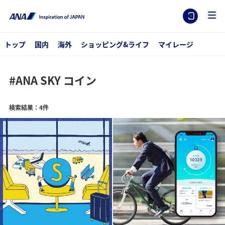
トップ
国内
海外
ショッピング&ライフ
マイレージ
#ANA SKY コイン
検索結果：4件