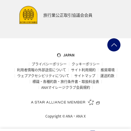
旅行業公正取引協議会会員
JAPAN
プライバシーポリシー
クッキーポリシー
利用者情報の外部送信について
サイト利用規約
推奨環境
ウェブアクセシビリティについて
サイトマップ
運送約款
標識・各種約款・旅行条件書・取扱料金表
ANAマイレージクラブ会員規約
Copyright ©
ANA・ANA X