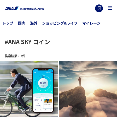
トップ
国内
海外
ショッピング&ライフ
マイレージ
#ANA SKY コイン
検索結果：2件