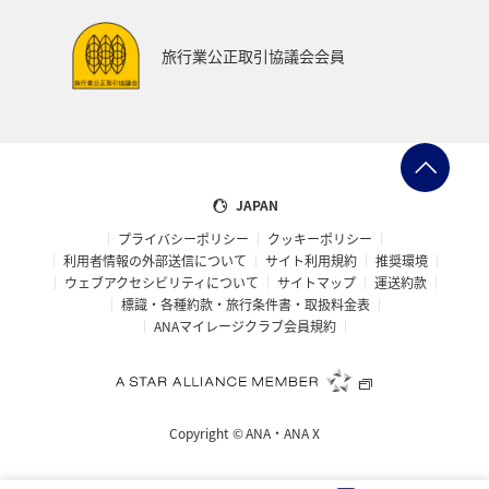
旅行業公正取引協議会会員
JAPAN
プライバシーポリシー
クッキーポリシー
利用者情報の外部送信について
サイト利用規約
推奨環境
ウェブアクセシビリティについて
サイトマップ
運送約款
標識・各種約款・旅行条件書・取扱料金表
ANAマイレージクラブ会員規約
Copyright ©
ANA・ANA X