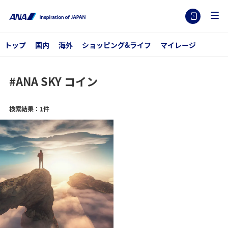
トップ
国内
海外
ショッピング&ライフ
マイレージ
#ANA SKY コイン
検索結果：1件