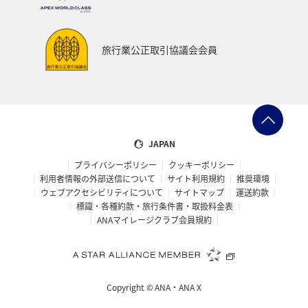
旅行業公正取引協議会会員
JAPAN
プライバシーポリシー
クッキーポリシー
利用者情報の外部送信について
サイト利用規約
推奨環境
ウェブアクセシビリティについて
サイトマップ
運送約款
標識・各種約款・旅行条件書・取扱料金表
ANAマイレージクラブ会員規約
Copyright ©
ANA・ANA X