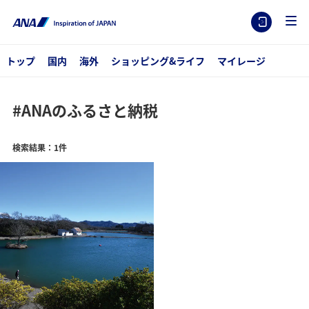
トップ
国内
海外
ショッピング&ライフ
マイレージ
#ANAのふるさと納税
検索結果：1件