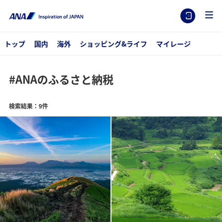
トップ
国内
海外
ショッピング&ライフ
マイレージ
#ANAのふるさと納税
検索結果：9件