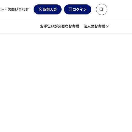
ート・お問い合わせ
新規入会
ログイン
お手伝いが必要なお客様
法人のお客様