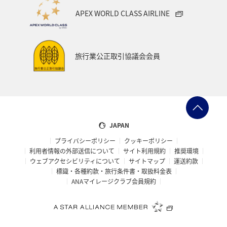
APEX WORLD CLASS AIRLINE
旅行業公正取引協議会会員
JAPAN
プライバシーポリシー
クッキーポリシー
利用者情報の外部送信について
サイト利用規約
推奨環境
ウェブアクセシビリティについて
サイトマップ
運送約款
標識・各種約款・旅行条件書・取扱料金表
ANAマイレージクラブ会員規約