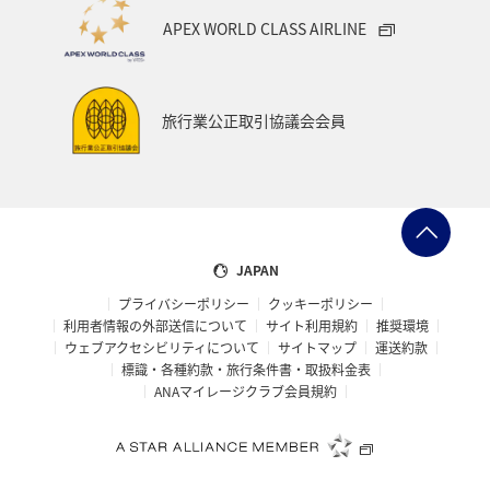
APEX WORLD CLASS AIRLINE
旅行業公正取引協議会会員
JAPAN
プライバシーポリシー
クッキーポリシー
利用者情報の外部送信について
サイト利用規約
推奨環境
ウェブアクセシビリティについて
サイトマップ
運送約款
標識・各種約款・旅行条件書・取扱料金表
ANAマイレージクラブ会員規約