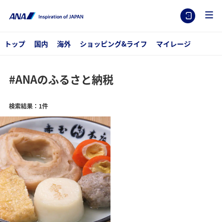
トップ
国内
海外
ショッピング&ライフ
マイレージ
#ANAのふるさと納税
検索結果：1件