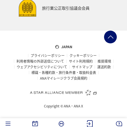
旅行業公正取引協議会会員
JAPAN
プライバシーポリシー
クッキーポリシー
利用者情報の外部送信について
サイト利用規約
推奨環境
ウェブアクセシビリティについて
サイトマップ
運送約款
標識・各種約款・旅行条件書・取扱料金表
ANAマイレージクラブ会員規約
Copyright ©
ANA・ANA X