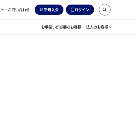
ート・お問い合わせ
新規入会
ログイン
お手伝いが必要なお客様
法人のお客様