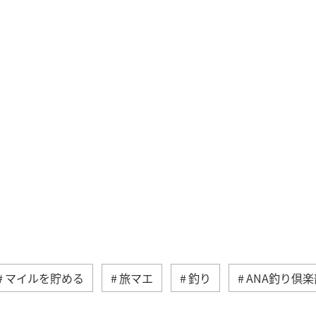
マイルを貯める
旅マエ
釣り
ANA釣り倶楽