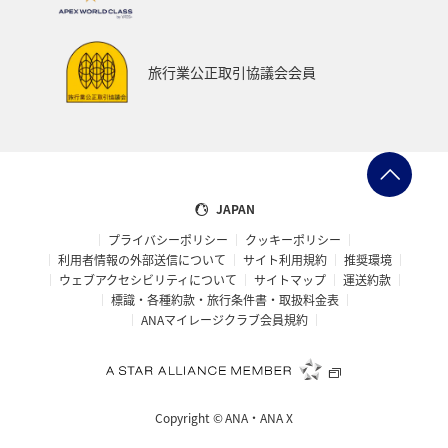
旅行業公正取引協議会会員
JAPAN
プライバシーポリシー
クッキーポリシー
利用者情報の外部送信について
サイト利用規約
推奨環境
ウェブアクセシビリティについて
サイトマップ
運送約款
標識・各種約款・旅行条件書・取扱料金表
ANAマイレージクラブ会員規約
Copyright ©
ANA・ANA X