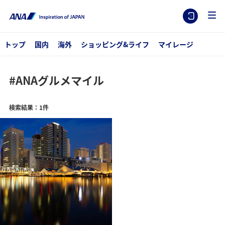
トップ
国内
海外
ショッピング&ライフ
マイレージ
#ANAグルメマイル
検索結果：1件