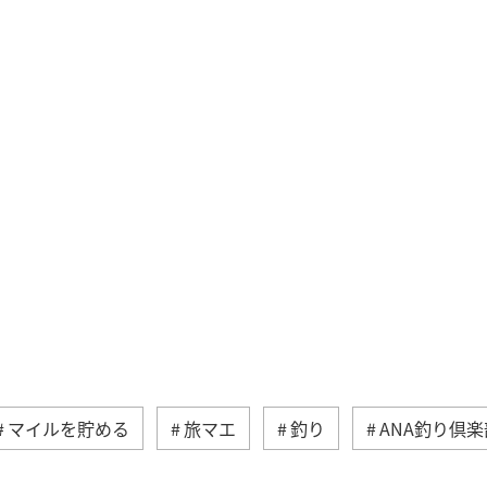
マイルを貯める
旅マエ
釣り
ANA釣り倶楽