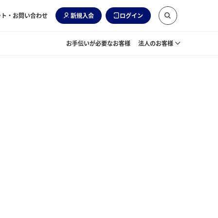
ート・お問い合わせ
新規入会
ログイン
お手伝いが必要なお客様
法人のお客様