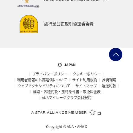
旅行業公正取引協議会会員
JAPAN
プライバシーポリシー
クッキーポリシー
利用者情報の外部送信について
サイト利用規約
推奨環境
ウェブアクセシビリティについて
サイトマップ
運送約款
標識・各種約款・旅行条件書・取扱料金表
ANAマイレージクラブ会員規約
Copyright ©
ANA・ANA X