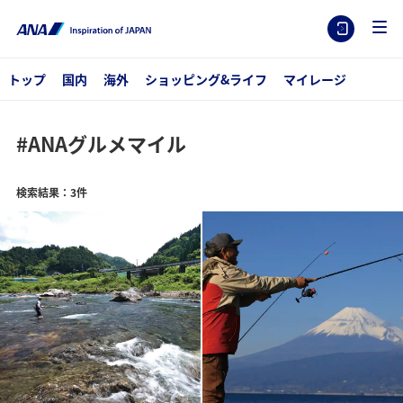
トップ
国内
海外
ショッピング&ライフ
マイレージ
#ANAグルメマイル
検索結果：3件