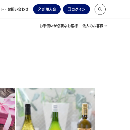
ート・お問い合わせ
新規入会
ログイン
お手伝いが必要なお客様
法人のお客様