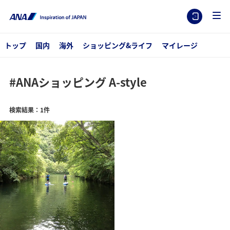
トップ
国内
海外
ショッピング&ライフ
マイレージ
#ANAショッピング A-style
検索結果：1件