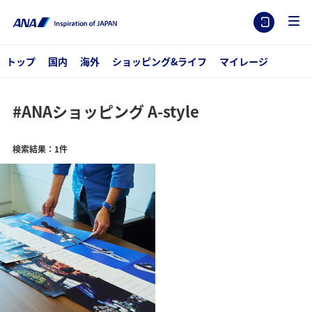
トップ
国内
海外
ショッピング&ライフ
マイレージ
#ANAショッピング A-style
検索結果：1件