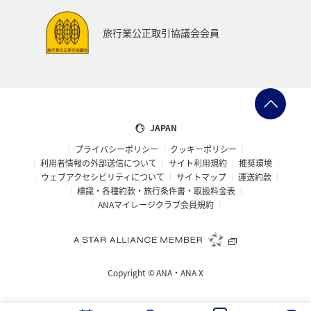
編集長のおすすめ
機内
旅行業公正取引協議会会員
JAPAN
プライバシーポリシー
クッキーポリシー
利用者情報の外部送信について
サイト利用規約
推奨環境
ウェブアクセシビリティについて
サイトマップ
運送約款
標識・各種約款・旅行条件書・取扱料金表
ANAマイレージクラブ会員規約
Copyright ©
ANA・ANA X