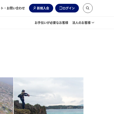
ート・お問い合わせ
新規入会
ログイン
お手伝いが必要なお客様
法人のお客様