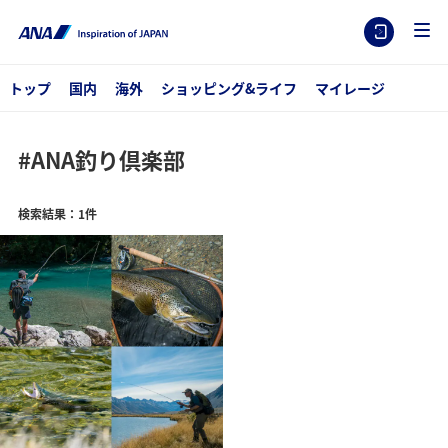
トップ
国内
海外
ショッピング&ライフ
マイレージ
#ANA釣り倶楽部
検索結果：1件