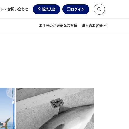
ート・お問い合わせ
新規入会
ログイン
お手伝いが必要なお客様
法人のお客様