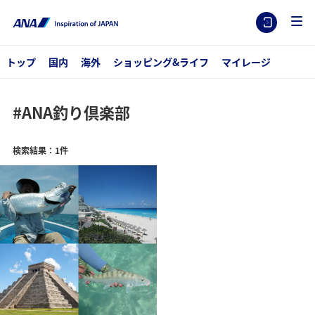
トップ
国内
海外
ショッピング&ライフ
マイレージ
#ANA釣り倶楽部
検索結果：1件