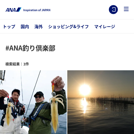
トップ
国内
海外
ショッピング&ライフ
マイレージ
#ANA釣り倶楽部
検索結果：3件