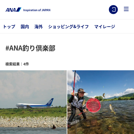
トップ
国内
海外
ショッピング&ライフ
マイレージ
#ANA釣り倶楽部
検索結果：4件