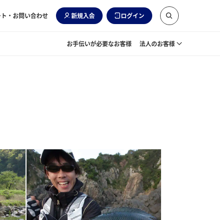
ート・お問い合わせ
新規入会
ログイン
お手伝いが必要なお客様
法人のお客様